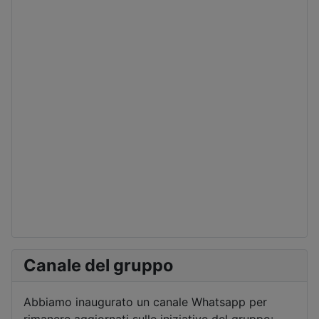
Canale del gruppo
Abbiamo inaugurato un canale Whatsapp per