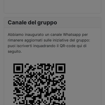
Canale del gruppo
Abbiamo inaugurato un canale Whatsapp per
rimanere aggiornati sulle iniziative del gruppo:
puoi iscriverti inquadrando il QR-code qui di
seguito.