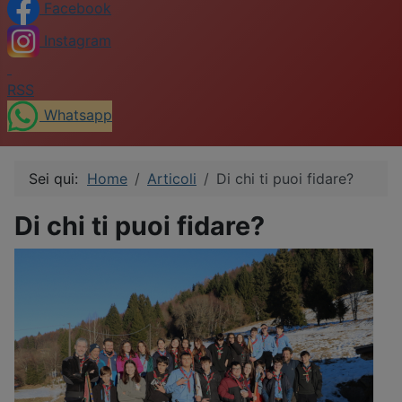
Facebook
Instagram
RSS
Whatsapp
Sei qui:
Home
Articoli
Di chi ti puoi fidare?
Di chi ti puoi fidare?