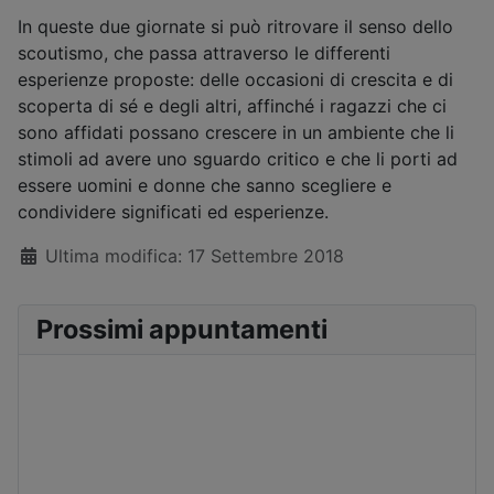
In queste due giornate si può ritrovare il senso dello
scoutismo, che passa attraverso le differenti
esperienze proposte: delle occasioni di crescita e di
scoperta di sé e degli altri, affinché i ragazzi che ci
sono affidati possano crescere in un ambiente che li
stimoli ad avere uno sguardo critico e che li porti ad
essere uomini e donne che sanno scegliere e
condividere significati ed esperienze.
Dettagli
Ultima modifica: 17 Settembre 2018
Prossimi appuntamenti