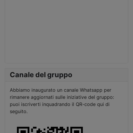
Canale del gruppo
Abbiamo inaugurato un canale Whatsapp per
rimanere aggiornati sulle iniziative del gruppo:
puoi iscriverti inquadrando il QR-code qui di
seguito.