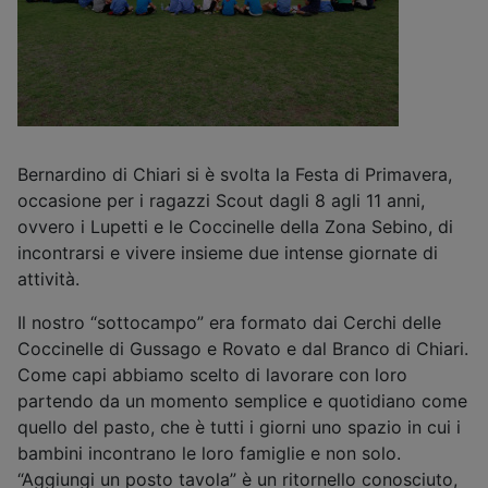
Bernardino di Chiari si è svolta la Festa di Primavera,
occasione per i ragazzi Scout dagli 8 agli 11 anni,
ovvero i Lupetti e le Coccinelle della Zona Sebino, di
incontrarsi e vivere insieme due intense giornate di
attività.
Il nostro “sottocampo” era formato dai Cerchi delle
Coccinelle di Gussago e Rovato e dal Branco di Chiari.
Come capi abbiamo scelto di lavorare con loro
partendo da un momento semplice e quotidiano come
quello del pasto, che è tutti i giorni uno spazio in cui i
bambini incontrano le loro famiglie e non solo.
“Aggiungi un posto tavola” è un ritornello conosciuto,